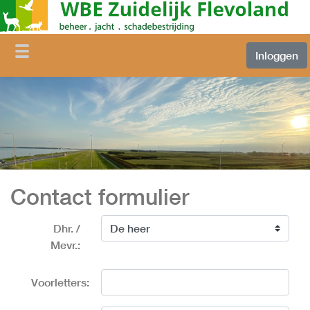
Inloggen
Contact formulier
Dhr. /
Mevr.:
Voorletters: