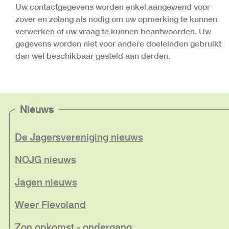
Uw contactgegevens worden enkel aangewend voor
zover en zolang als nodig om uw opmerking te kunnen
verwerken of uw vraag te kunnen beantwoorden. Uw
gegevens worden niet voor andere doeleinden gebruikt
dan wel beschikbaar gesteld aan derden.
Nieuws
De Jagersvereniging nieuws
NOJG nieuws
Jagen nieuws
Weer Flevoland
Zon opkomst - ondergang